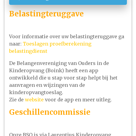
Belastingteruggave
Voor informatie over uw belastingteruggave ga
naar:
Toeslagen proefberekening
belastingdienst
De Belangenvereniging van Ouders in de
Kinderopvang (Boink) heeft een app
ontwikkeld die u stap voor stap helpt bij het
aanvragen en wijzingen van de
kinderopvangtoeslag.
Zie de
website
voor de app en meer uitleg.
Geschillencommissie
Onze BSO is via Laurentius Kinderopvang