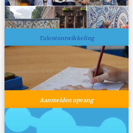
Talentontwikkeling
Aanmelden opvang