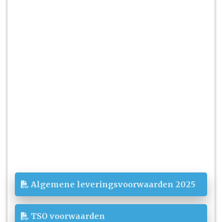
Algemene leveringsvoorwaarden 2025
TSO voorwaarden