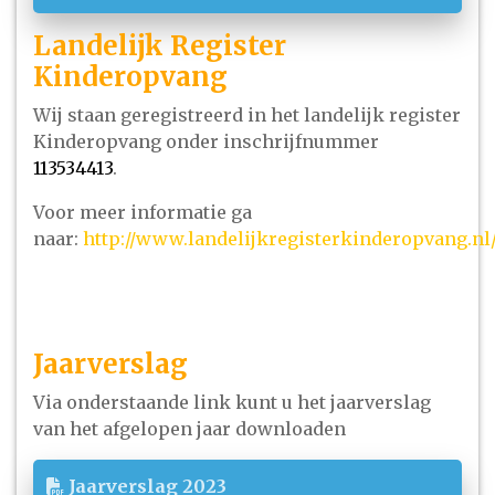
Landelijk Register
Kinderopvang
Wij staan geregistreerd in het landelijk register
Kinderopvang onder inschrijfnummer
113534413
.
Voor meer informatie ga
naar:
http://www.landelijkregisterkinderopvang.nl
Jaarverslag
Via onderstaande link kunt u het jaarverslag
van het afgelopen jaar downloaden
Jaarverslag 2023